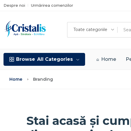
Despre noi
Urmărirea comenzilor
Toate categoriile
Browse
All Categories
Home
Pe
Home
Branding
Stai acasă și cum