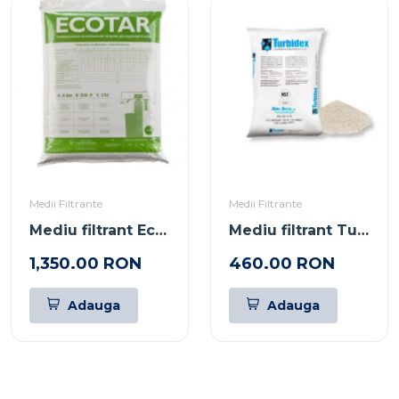
Medii Filtrante
Medii Filtrante
Mediu filtrant Ecotar B
Mediu filtrant Turbidex
1,350.00 RON
460.00 RON
Adauga
Adauga