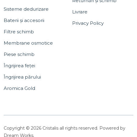
Returnări și schimb
Sisteme dedurizare
Livrare
Baterii și accesorii
Privacy Policy
Filtre schimb
Membrane osmotice
Piese schimb
Îngrijirea feței
Îngrijirea părului
Aromica Gold
Copyright © 2026 Cristalis all rights reserved. Powered by
Dream Works.