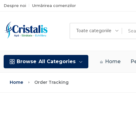
Despre noi
Urmărirea comenzilor
Toate categoriile
Browse
All Categories
Home
Pe
Home
Order Tracking