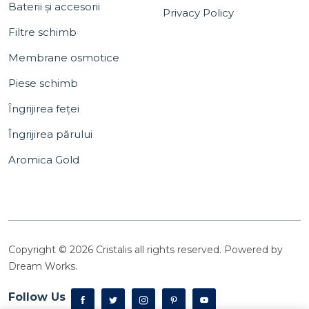
Baterii și accesorii
Privacy Policy
Filtre schimb
Membrane osmotice
Piese schimb
Îngrijirea feței
Îngrijirea părului
Aromica Gold
Copyright © 2026 Cristalis all rights reserved. Powered by
Dream Works.
Follow Us