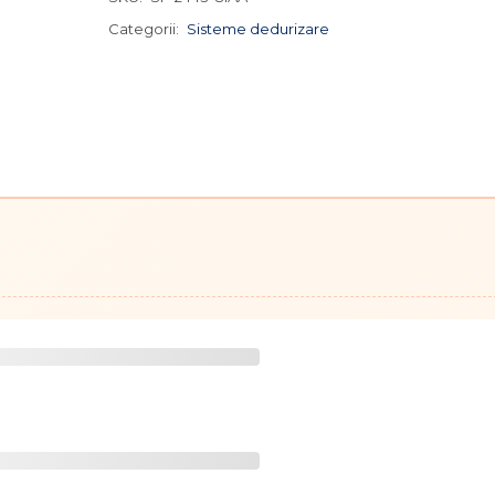
Categorii:
Sisteme dedurizare