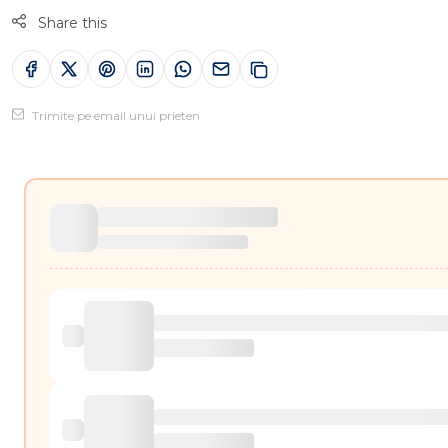
Share this
Trimite pe email unui prieten