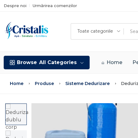
Despre noi
Urmărirea comenzilor
Toate categoriile
Browse
All Categories
Home
Pe
Home
Produse
Sisteme Dedurizare
Deduri