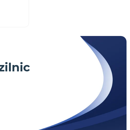
zilnic