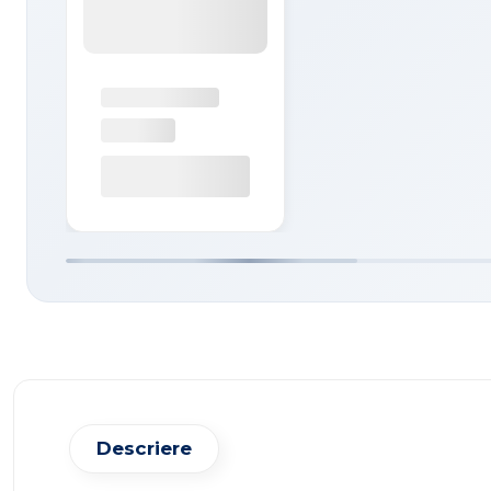
Descriere