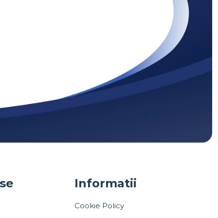
use
Informatii
Cookie Policy