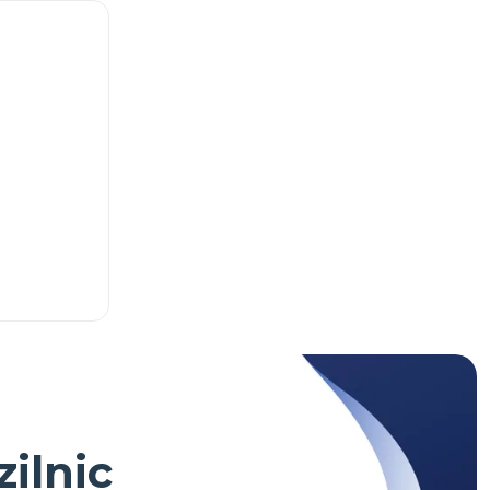
zilnic