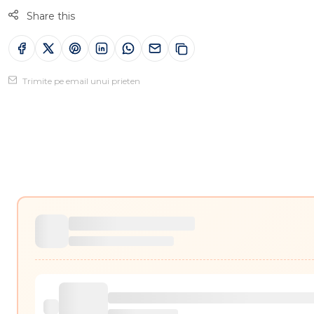
Share this
Trimite pe email unui prieten