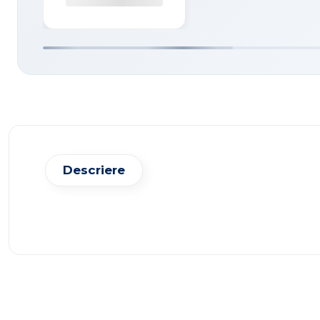
Descriere