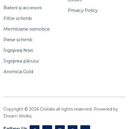
Baterii și accesorii
Privacy Policy
Filtre schimb
Membrane osmotice
Piese schimb
Îngrijirea feței
Îngrijirea părului
Aromica Gold
Copyright © 2026 Cristalis all rights reserved. Powered by
Dream Works.
Follow Us